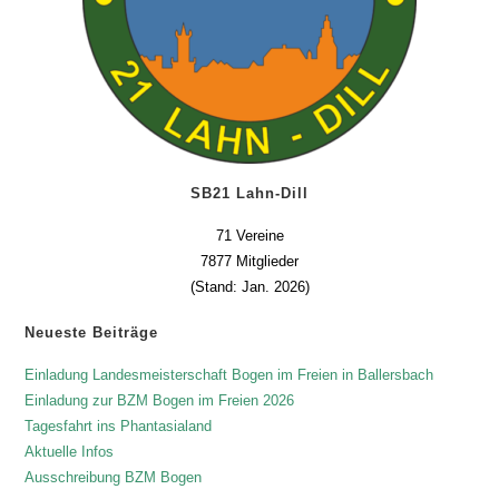
SB21 Lahn-Dill
71 Vereine
7877 Mitglieder
(Stand: Jan. 2026)
Neueste Beiträge
Einladung Landesmeisterschaft Bogen im Freien in Ballersbach
Einladung zur BZM Bogen im Freien 2026
Tagesfahrt ins Phantasialand
Aktuelle Infos
Ausschreibung BZM Bogen