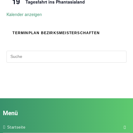
19
Tagesfahrt ins Phantasialand
Kalender anzeigen
TERMINPLAN BEZIRKSMEISTERSCHAFTEN
Menü
Startseite