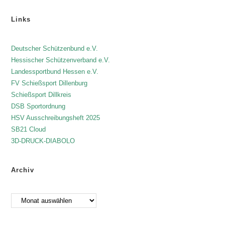
Links
Deutscher Schützenbund e.V.
Hessischer Schützenverband e.V.
Landessportbund Hessen e.V.
FV Schießsport Dillenburg
Schießsport Dillkreis
DSB Sportordnung
HSV Ausschreibungsheft 2025
SB21 Cloud
3D-DRUCK-DIABOLO
Archiv