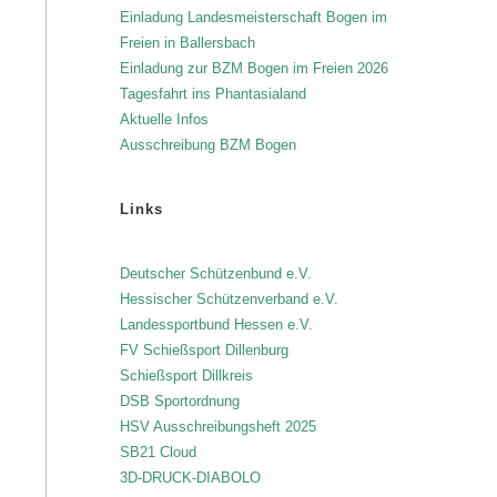
Einladung Landesmeisterschaft Bogen im
Freien in Ballersbach
Einladung zur BZM Bogen im Freien 2026
Tagesfahrt ins Phantasialand
Aktuelle Infos
Ausschreibung BZM Bogen
Links
Deutscher Schützenbund e.V.
Hessischer Schützenverband e.V.
Landessportbund Hessen e.V.
FV Schießsport Dillenburg
Schießsport Dillkreis
DSB Sportordnung
HSV Ausschreibungsheft 2025
SB21 Cloud
3D-DRUCK-DIABOLO