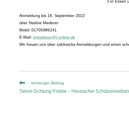
Für Essen u
Anmeldung bis 16. September 2022
über Nadine Mederer
Mobil: 01705986241
E-Mail:
jnmederer@t-online.de
Wir freuen uns über zahlreiche Anmeldungen und einen sch
Vorheriger Beitrag
Talent-Sichtung Pistole – Hessischer Schützenverba