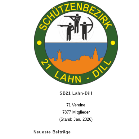
SB21 Lahn-Dill
71 Vereine
7877 Mitglieder
(Stand: Jan. 2026)
Neueste Beiträge