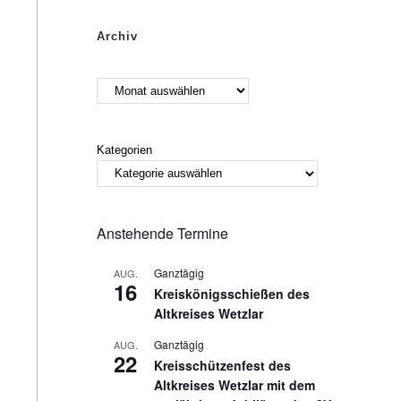
Archiv
Kategorien
Anstehende Termine
Ganztägig
AUG.
16
Kreiskönigsschießen des
Altkreises Wetzlar
Ganztägig
AUG.
22
Kreisschützenfest des
Altkreises Wetzlar mit dem