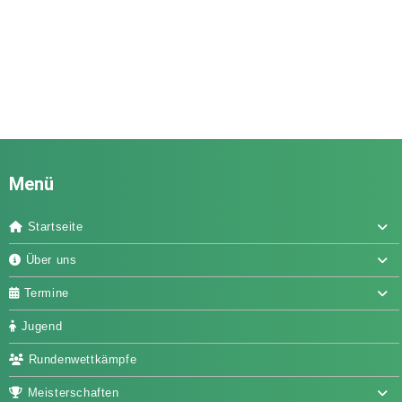
Menü
Startseite
Über uns
Termine
Jugend
Rundenwettkämpfe
Meisterschaften