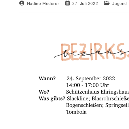
Nadine Mederer
27. Juli 2022
Jugend