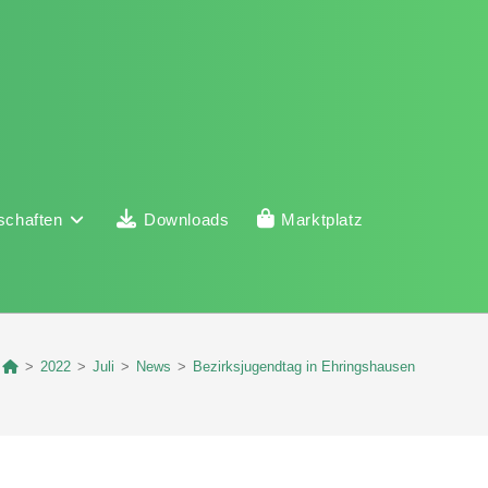
schaften
Downloads
Marktplatz
>
2022
>
Juli
>
News
>
Bezirksjugendtag in Ehringshausen