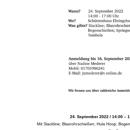
24. September 2022 / 14:00 –
Mit Slackline; Blasrohrschießen; Hula Hoop; Boge