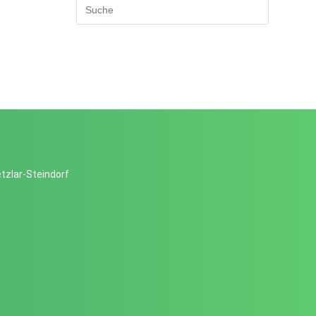
tzlar-Steindorf