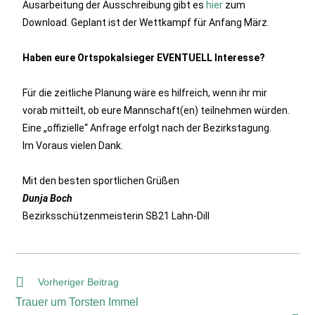
Ausarbeitung der Ausschreibung gibt es
hier
zum
Download. Geplant ist der Wettkampf für Anfang März.
Haben eure Ortspokalsieger EVENTUELL Interesse?
Für die zeitliche Planung wäre es hilfreich, wenn ihr mir
vorab mitteilt, ob eure Mannschaft(en) teilnehmen würden.
Eine „offizielle“ Anfrage erfolgt nach der Bezirkstagung.
Im Voraus vielen Dank.
Mit den besten sportlichen Grüßen
Dunja Boch
Bezirksschützenmeisterin SB21 Lahn-Dill
Vorheriger Beitrag
Trauer um Torsten Immel