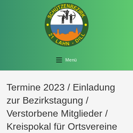
Menü
Termine 2023 / Einladung
zur Bezirkstagung /
Verstorbene Mitglieder /
Kreispokal für Ortsvereine