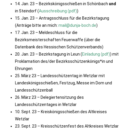
14. Jan. 23 – Bezirkskönigsschießen in Schönbach
und
in Steindorf (
Ausschreibung (pdf)
)
15. Jan. 23 – Antragsschluss für die Bezirkstagung
(Anträge bitte an mich:
mail@dunja-boch.de
)
17. Jan. 23 – Meldeschluss für die
Bezirksmeisterschaften Feuerwaffe (über die
Datenbank des Hessischen Schützenverbands)
20. Jan. 23 – Bezirkstagung in Leun (
Einladung (pdf)
) mit
Proklamation des/der Bezirksschützenkönigs*in und
Ehrungen
25. März 23 – Landesschützentag in Wetzlar mit
Landeskönigsschießen, Festzug, Messe im Dom und
Landesschützenball
26. März 23 – Delegiertensitzung des
Landesschützentages in Wetzlar
10. Sept. 23 – Kreiskönigsschießen des Altkreises
Wetzlar
23. Sept. 23 – Kreisschützenfest des Altkreises Wetzlar