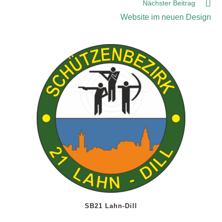
Nächster Beitrag
Website im neuen Design
SB21 Lahn-Dill