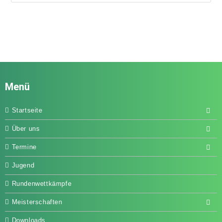
Menü
Startseite
Über uns
Termine
Jugend
Rundenwettkämpfe
Meisterschaften
Downloads