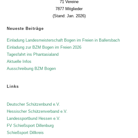
71 Vereine
7877 Mitglieder
(Stand: Jan. 2026)
Neueste Beiträge
Einladung Landesmeisterschaft Bogen im Freien in Ballersbach
Einladung zur BZM Bogen im Freien 2026
Tagesfahrt ins Phantasialand
Aktuelle Infos
Ausschreibung BZM Bogen
Links
Deutscher Schützenbund e.V.
Hessischer Schützenverband e.V.
Landessportbund Hessen e.V.
FV Schießsport Dillenburg
Schießsport Dillkreis