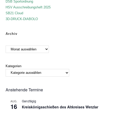
DSB Sportordnung
HSV Ausschreibungsheft 2025
SB21 Cloud
3D-DRUCK-DIABOLO
Archiv
Kategorien
Anstehende Termine
Ganztägig
AUG.
16
Kreiskönigsschießen des Altkreises Wetzlar