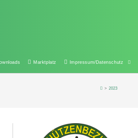
ownloads
Marktplatz
Impressum/Datenschutz
>
2023