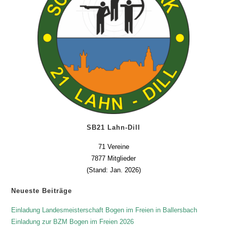
SB21 Lahn-Dill
71 Vereine
7877 Mitglieder
(Stand: Jan. 2026)
Neueste Beiträge
Einladung Landesmeisterschaft Bogen im Freien in Ballersbach
Einladung zur BZM Bogen im Freien 2026