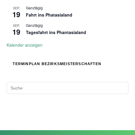
Ganztägig
SEP.
19
Fahrt ins Phatasialand
Ganztägig
SEP.
19
Tagesfahrt ins Phantasialand
Kalender anzeigen
TERMINPLAN BEZIRKSMEISTERSCHAFTEN