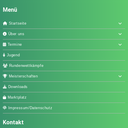
Menü
Startseite
Über uns
Termine
Jugend
Rundenwettkämpfe
Meisterschaften
Downloads
Marktplatz
Impressum/Datenschutz
Kontakt