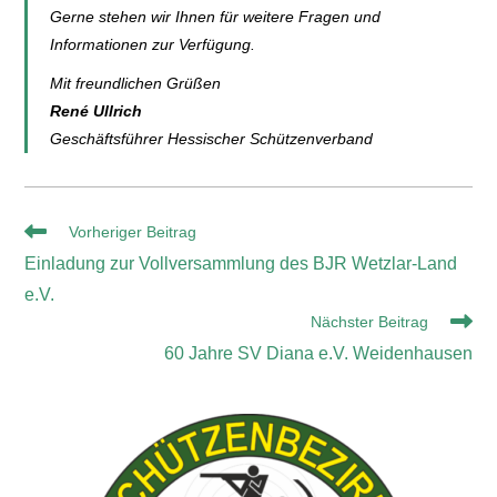
Gerne stehen wir Ihnen für weitere Fragen und
Informationen zur Verfügung.
Mit freundlichen Grüßen
René Ullrich
Geschäftsführer Hessischer Schützenverband
Vorheriger Beitrag
Einladung zur Vollversammlung des BJR Wetzlar-Land
e.V.
Nächster Beitrag
60 Jahre SV Diana e.V. Weidenhausen