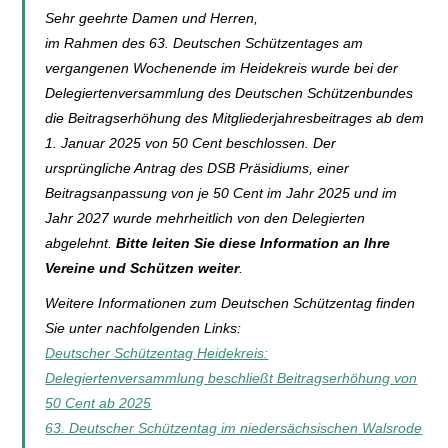
Sehr geehrte Damen und Herren,
im Rahmen des 63. Deutschen Schützentages am
vergangenen Wochenende im Heidekreis wurde bei der
Delegiertenversammlung des Deutschen Schützenbundes
die Beitragserhöhung des Mitgliederjahresbeitrages ab dem
1. Januar 2025 von 50 Cent beschlossen. Der
ursprüngliche Antrag des DSB Präsidiums, einer
Beitragsanpassung von je 50 Cent im Jahr 2025 und im
Jahr 2027 wurde mehrheitlich von den Delegierten
abgelehnt.
Bitte leiten Sie diese Information an Ihre
Vereine und Schützen weiter
.
Weitere Informationen zum Deutschen Schützentag finden
Sie unter nachfolgenden Links:
Deutscher Schützentag Heidekreis:
Delegiertenversammlung beschließt Beitragserhöhung von
50 Cent ab 2025
63. Deutscher Schützentag im niedersächsischen Walsrode