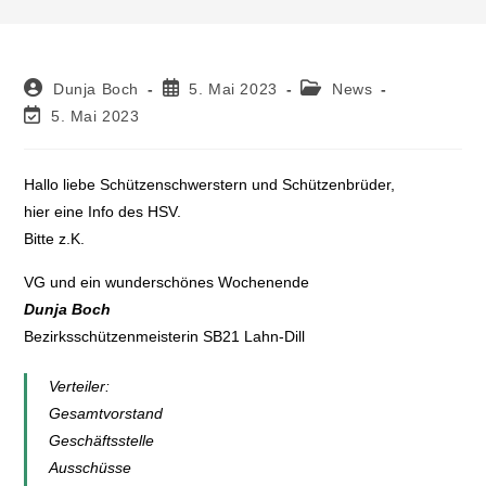
Dunja Boch
5. Mai 2023
News
5. Mai 2023
Hallo liebe Schützenschwerstern und Schützenbrüder,
hier eine Info des HSV.
Bitte z.K.
VG und ein wunderschönes Wochenende
Dunja Boch
Bezirksschützenmeisterin SB21 Lahn-Dill
Verteiler:
Gesamtvorstand
Geschäftsstelle
Ausschüsse