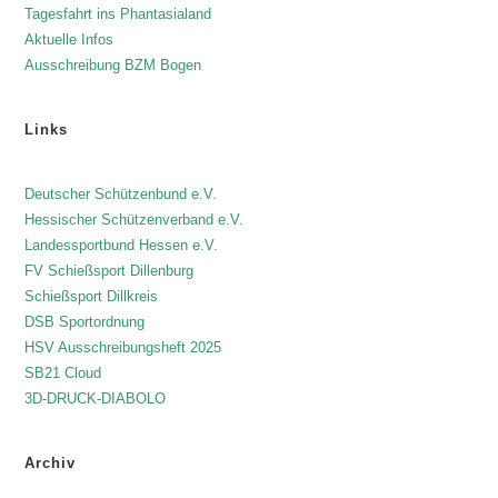
Tagesfahrt ins Phantasialand
Aktuelle Infos
Ausschreibung BZM Bogen
Links
Deutscher Schützenbund e.V.
Hessischer Schützenverband e.V.
Landessportbund Hessen e.V.
FV Schießsport Dillenburg
Schießsport Dillkreis
DSB Sportordnung
HSV Ausschreibungsheft 2025
SB21 Cloud
3D-DRUCK-DIABOLO
Archiv