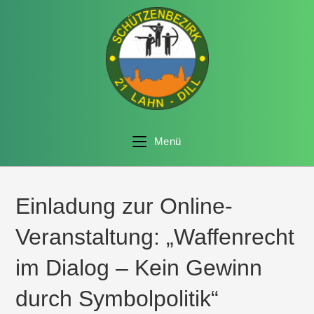
Menü
Einladung zur Online-
Veranstaltung: „Waffenrecht
im Dialog – Kein Gewinn
durch Symbolpolitik“