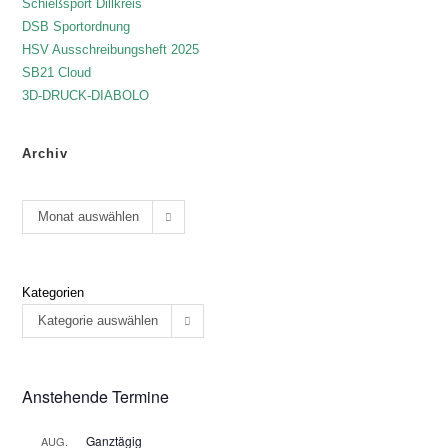
Schießsport Dillkreis
DSB Sportordnung
HSV Ausschreibungsheft 2025
SB21 Cloud
3D-DRUCK-DIABOLO
Archiv
Monat auswählen
Kategorien
Kategorie auswählen
Anstehende Termine
Ganztägig
AUG.