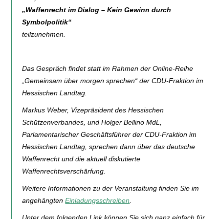
„Waffenrecht im Dialog – Kein Gewinn durch
Symbolpolitik“
teilzunehmen.
Das Gespräch findet statt im Rahmen der Online-Reihe
„Gemeinsam über morgen sprechen“ der CDU-Fraktion im
Hessischen Landtag.
Markus Weber, Vizepräsident des Hessischen
Schützenverbandes, und Holger Bellino MdL,
Parlamentarischer Geschäftsführer der CDU-Fraktion im
Hessischen Landtag, sprechen dann über das deutsche
Waffenrecht und die aktuell diskutierte
Waffenrechtsverschärfung.
Weitere Informationen zu der Veranstaltung finden Sie im
angehängten
Einladungsschreiben
.
Unter dem folgenden Link können Sie sich ganz einfach für