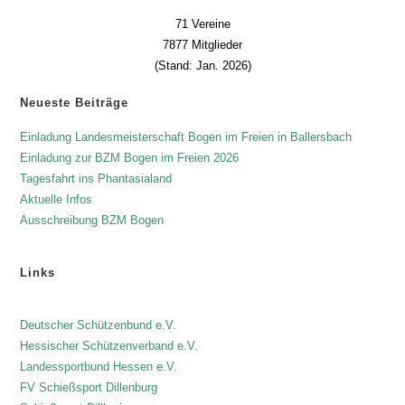
71 Vereine
7877 Mitglieder
(Stand: Jan. 2026)
Neueste Beiträge
Einladung Landesmeisterschaft Bogen im Freien in Ballersbach
Einladung zur BZM Bogen im Freien 2026
Tagesfahrt ins Phantasialand
Aktuelle Infos
Ausschreibung BZM Bogen
Links
Deutscher Schützenbund e.V.
Hessischer Schützenverband e.V.
Landessportbund Hessen e.V.
FV Schießsport Dillenburg