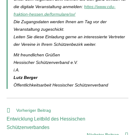
die digitale Veranstaltung anmelden:
https://www.cdu-
fraktion-hessen.de/formulare/sv/
Die Zugangsdaten werden Ihnen am Tag vor der
Veranstaltung zugeschickt.
Leiten Sie diese Einladung gerne an interessierte Vertreter
der Vereine in Ihrem Schützenbezirk weiter.
Mit freundlichen Grüßen
Hessischer Schützenverband e.V.
i.A.
Lutz Berger
Öffentlichkeitsarbeit Hessischer Schützenverband
Vorheriger Beitrag
Entwicklung Leitbild des Hessischen
Schützenverbandes
Nächster Beitrag