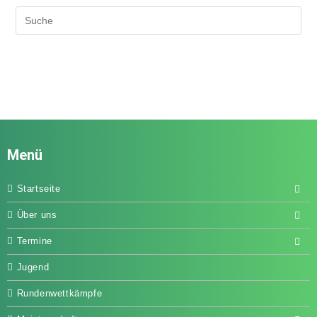
Menü
Startseite
Über uns
Termine
Jugend
Rundenwettkämpfe