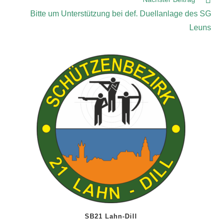
Bitte um Unterstützung bei def. Duellanlage des SG
Leuns
SB21 Lahn-Dill