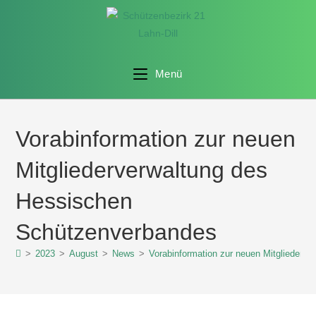
Menü
Vorabinformation zur neuen
Mitgliederverwaltung des
Hessischen
Schützenverbandes
>
2023
>
August
>
News
>
Vorabinformation zur neuen Mitgliederv