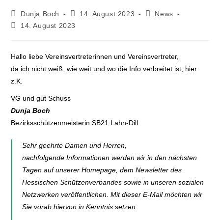
Dunja Boch
14. August 2023
News
14. August 2023
Hallo liebe Vereinsvertreterinnen und Vereinsvertreter,
da ich nicht weiß, wie weit und wo die Info verbreitet ist, hier
z.K.
VG und gut Schuss
Dunja Boch
Bezirksschützenmeisterin SB21 Lahn-Dill
Sehr geehrte Damen und Herren,
nachfolgende Informationen werden wir in den nächsten
Tagen auf unserer Homepage, dem Newsletter des
Hessischen Schützenverbandes sowie in unseren sozialen
Netzwerken veröffentlichen. Mit dieser E-Mail möchten wir
Sie vorab hiervon in Kenntnis setzen: