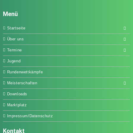
Menü
Startseite
Über uns
Termine
Jugend
Rundenwettkämpfe
Meisterschaften
Downloads
Marktplatz
Impressum/Datenschutz
Kontakt