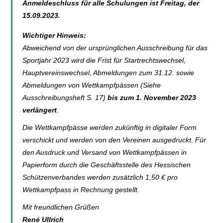
Anmeldeschluss für alle Schulungen ist Freitag, der
15.09.2023.
Wichtiger Hinweis:
Abweichend von der ursprünglichen Ausschreibung für das
Sportjahr 2023 wird die Frist für Startrechtswechsel,
Hauptvereinswechsel, Abmeldungen zum 31.12. sowie
Abmeldungen von Wettkampfpässen (Siehe
Ausschreibungsheft S. 17)
bis zum 1. November 2023
verlängert
.
Die Wettkampfpässe werden zukünftig in digitaler Form
verschickt und werden von den Vereinen ausgedruckt. Für
den Ausdruck und Versand von Wettkampfpässen in
Papierform durch die Geschäftsstelle des Hessischen
Schützenverbandes werden zusätzlich 1,50 € pro
Wettkampfpass in Rechnung gestellt.
Mit freundlichen Grüßen
René Ullrich