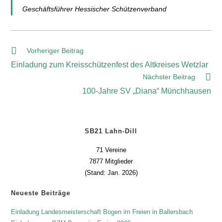
Geschäftsführer Hessischer Schützenverband
Vorheriger Beitrag
Einladung zum Kreisschützenfest des Altkreises Wetzlar
Nächster Beitrag
100-Jahre SV „Diana“ Münchhausen
SB21 Lahn-Dill
71 Vereine
7877 Mitglieder
(Stand: Jan. 2026)
Neueste Beiträge
Einladung Landesmeisterschaft Bogen im Freien in Ballersbach