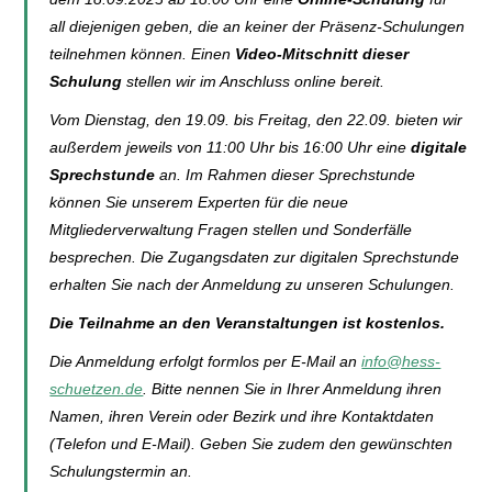
all diejenigen geben, die an keiner der Präsenz-Schulungen
teilnehmen können. Einen
Video-Mitschnitt dieser
Schulung
stellen wir im Anschluss online bereit.
Vom Dienstag, den 19.09. bis Freitag, den 22.09. bieten wir
außerdem jeweils von 11:00 Uhr bis 16:00 Uhr eine
digitale
Sprechstunde
an. Im Rahmen dieser Sprechstunde
können Sie unserem Experten für die neue
Mitgliederverwaltung Fragen stellen und Sonderfälle
besprechen. Die Zugangsdaten zur digitalen Sprechstunde
erhalten Sie nach der Anmeldung zu unseren Schulungen.
Die Teilnahme an den Veranstaltungen ist kostenlos.
Die Anmeldung erfolgt formlos per E-Mail an
info@hess-
schuetzen.de
. Bitte nennen Sie in Ihrer Anmeldung ihren
Namen, ihren Verein oder Bezirk und ihre Kontaktdaten
(Telefon und E-Mail). Geben Sie zudem den gewünschten
Schulungstermin an.