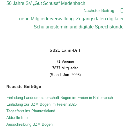
50 Jahre SV „Gut Schuss“ Medenbach
Nächster Beitrag
neue Mitgliederverwaltung: Zugangsdaten digitaler
Schulungstermin und digitale Sprechstunde
SB21 Lahn-Dill
71 Vereine
7877 Mitglieder
(Stand: Jan. 2026)
Neueste Beiträge
Einladung Landesmeisterschaft Bogen im Freien in Ballersbach
Einladung zur BZM Bogen im Freien 2026
Tagesfahrt ins Phantasialand
Aktuelle Infos
Ausschreibung BZM Bogen