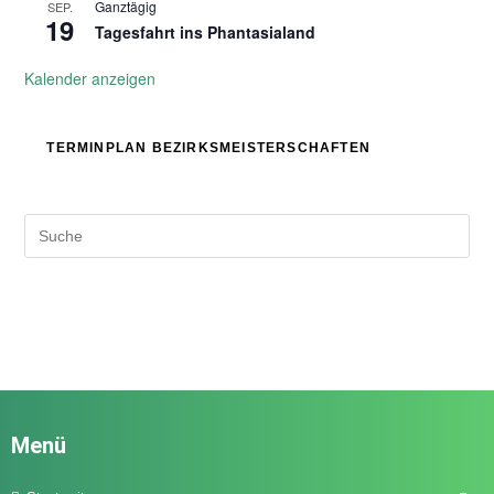
Ganztägig
SEP.
19
Tagesfahrt ins Phantasialand
Kalender anzeigen
TERMINPLAN BEZIRKSMEISTERSCHAFTEN
Menü