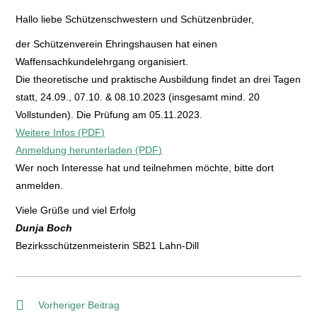
Hallo liebe Schützenschwestern und Schützenbrüder,
der Schützenverein Ehringshausen hat einen
Waffensachkundelehrgang organisiert.
Die theoretische und praktische Ausbildung findet an drei Tagen
statt, 24.09., 07.10. & 08.10.2023 (insgesamt mind. 20
Vollstunden). Die Prüfung am 05.11.2023.
Weitere Infos (PDF)
Anmeldung herunterladen (PDF)
Wer noch Interesse hat und teilnehmen möchte, bitte dort
anmelden.
Viele Grüße und viel Erfolg
Dunja Boch
Bezirksschützenmeisterin SB21 Lahn-Dill
Vorheriger Beitrag