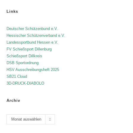
Links
Deutscher Schützenbund e.V.
Hessischer Schützenverband e.V.
Landessportbund Hessen e.V.
FV Schießsport Dillenburg
Schießsport Dillkreis
DSB Sportordnung
HSV Ausschreibungsheft 2025
SB21 Cloud
3D-DRUCK-DIABOLO
Archiv
Monat auswählen