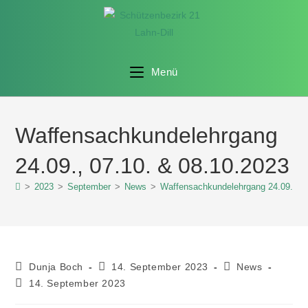
Menü
Waffensachkundelehrgang
24.09., 07.10. & 08.10.2023
>
2023
>
September
>
News
>
Waffensachkundelehrgang 24.09., 07
Dunja Boch
14. September 2023
News
14. September 2023