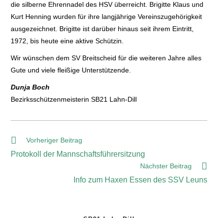
die silberne Ehrennadel des HSV überreicht. Brigitte Klaus und
Kurt Henning wurden für ihre langjährige Vereinszugehörigkeit
ausgezeichnet. Brigitte ist darüber hinaus seit ihrem Eintritt,
1972, bis heute eine aktive Schützin.
Wir wünschen dem SV Breitscheid für die weiteren Jahre alles
Gute und viele fleißige Unterstützende.
Dunja Boch
Bezirksschützenmeisterin SB21 Lahn-Dill
Vorheriger Beitrag
Protokoll der Mannschaftsführersitzung
Nächster Beitrag
Info zum Haxen Essen des SSV Leuns