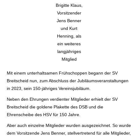
Brigitte Klaus,
Vorsitzender
Jens Benner
und Kurt
Henning, als
ein weiteres
langjähriges
Mitglied
Mit einem unterhaltsamen Frühschoppen begann der SV
Breitscheid nun, zum Abschluss der Jubiläumsveranstaltungen
in 2023, sein 150-jähriges Vereinsjubiläum.
Neben den Ehrungen verdienter Mitglieder erhielt der SV
Breitscheid die goldene Plakette des DSB und die
Ehrenscheibe des HSV für 150 Jahre.
Aber auch einzelne Mitglieder wurden ausgezeichnet. So wurde
dem Vorsitzende Jens Benner, stellvertretend für alle Mitglieder,