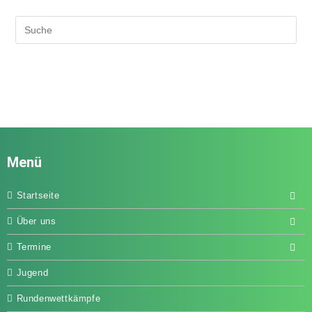
Menü
Startseite
Über uns
Termine
Jugend
Rundenwettkämpfe