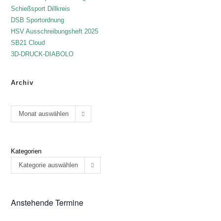
Schießsport Dillkreis
DSB Sportordnung
HSV Ausschreibungsheft 2025
SB21 Cloud
3D-DRUCK-DIABOLO
Archiv
Monat auswählen
Kategorien
Kategorie auswählen
Anstehende Termine