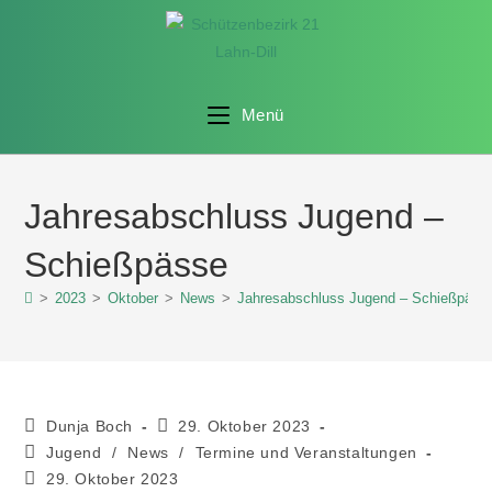
Menü
Jahresabschluss Jugend –
Schießpässe
>
2023
>
Oktober
>
News
>
Jahresabschluss Jugend – Schießpäss
Dunja Boch
29. Oktober 2023
Jugend
/
News
/
Termine und Veranstaltungen
29. Oktober 2023