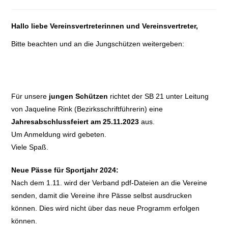
Hallo liebe Vereinsvertreterinnen und Vereinsvertreter,
Bitte beachten und an die Jungschützen weitergeben:
Für unsere
jungen Schützen
richtet der SB 21 unter Leitung
von Jaqueline Rink (Bezirksschriftführerin) eine
Jahresabschlussfeiert am 25.11.2023
aus.
Um Anmeldung wird gebeten.
Viele Spaß.
Neue Pässe für Sportjahr 2024:
Nach dem 1.11. wird der Verband pdf-Dateien an die Vereine
senden, damit die Vereine ihre Pässe selbst ausdrucken
können. Dies wird nicht über das neue Programm erfolgen
können.