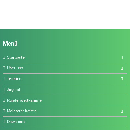
Menü
Startseite
Über uns
Termine
Jugend
Rundenwettkämpfe
Meisterschaften
Downloads