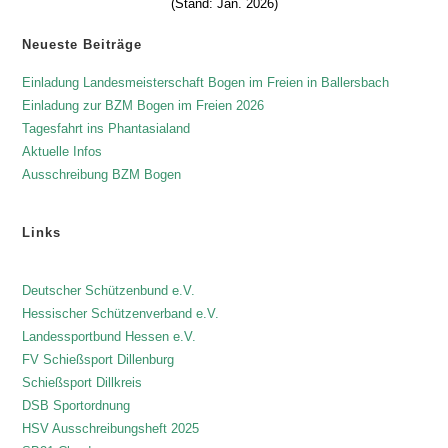
(Stand: Jan. 2026)
Neueste Beiträge
Einladung Landesmeisterschaft Bogen im Freien in Ballersbach
Einladung zur BZM Bogen im Freien 2026
Tagesfahrt ins Phantasialand
Aktuelle Infos
Ausschreibung BZM Bogen
Links
Deutscher Schützenbund e.V.
Hessischer Schützenverband e.V.
Landessportbund Hessen e.V.
FV Schießsport Dillenburg
Schießsport Dillkreis
DSB Sportordnung
HSV Ausschreibungsheft 2025