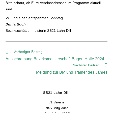
Bitte schaut, ob Eure Vereinsadressen im Programm aktuell
sind.
VG und einen entspannten Sonntag.
Dunja Boch
Bezirksschützenmeisterin SB21 Lahn-Dill
Vorheriger Beitrag
Ausschreibung Bezirksmeisterschaft Bogen Halle 2024
Nächster Beitrag
Meldung zur BM und Trainer des Jahres
SB21 Lahn-Dill
71 Vereine
7877 Mitglieder