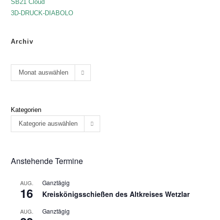
SB21 Cloud
3D-DRUCK-DIABOLO
Archiv
Monat auswählen
Kategorien
Kategorie auswählen
Anstehende Termine
Ganztägig
AUG.
16
Kreiskönigsschießen des Altkreises Wetzlar
Ganztägig
AUG.