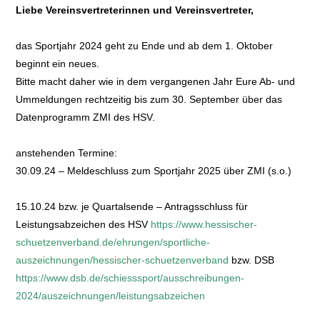
Liebe Vereinsvertreterinnen und Vereinsvertreter,
das Sportjahr 2024 geht zu Ende und ab dem 1. Oktober
beginnt ein neues.
Bitte macht daher wie in dem vergangenen Jahr Eure Ab- und
Ummeldungen rechtzeitig bis zum 30. September über das
Datenprogramm ZMI des HSV.
anstehenden Termine:
30.09.24 – Meldeschluss zum Sportjahr 2025 über ZMI (s.o.)
15.10.24 bzw. je Quartalsende – Antragsschluss für
Leistungsabzeichen des HSV
https://www.hessischer-
schuetzenverband.de/ehrungen/sportliche-
auszeichnungen/hessischer-schuetzenverband
bzw. DSB
https://www.dsb.de/schiesssport/ausschreibungen-
2024/auszeichnungen/leistungsabzeichen