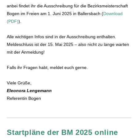
anbei findet ihr die Ausschreibung für die Bezirksmeisterschaft
Bogen im Freien am 1. Juni 2025 in Ballersbach (
Download
(PDF)
).
Alle wichtigen Infos sind in der Ausschreibung enthalten.
Meldeschluss ist der 15. Mai 2025 – also nicht zu lange warten
mit der Anmeldung!
Falls ihr Fragen habt, meldet euch gerne.
Viele Grüße,
Eleonora Lengemann
Referentin Bogen
Startpläne der BM 2025 online