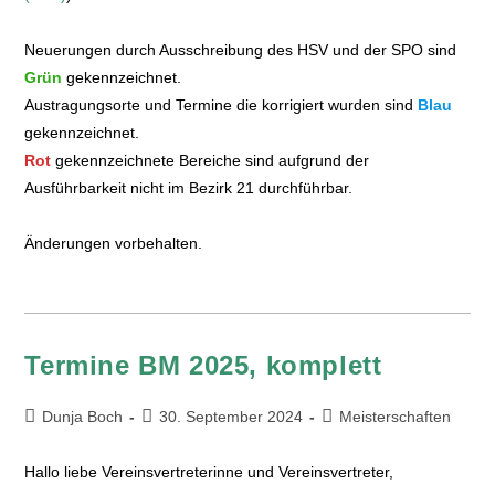
Neuerungen durch Ausschreibung des HSV und der SPO sind
Grün
gekennzeichnet.
Austragungsorte und Termine die korrigiert wurden sind
Blau
gekennzeichnet.
Rot
gekennzeichnete Bereiche sind aufgrund der
Ausführbarkeit nicht im Bezirk 21 durchführbar.
Änderungen vorbehalten.
Termine BM 2025, komplett
Dunja Boch
30. September 2024
Meisterschaften
Hallo liebe Vereinsvertreterinne und Vereinsvertreter,