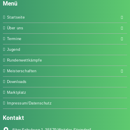
Menü
Startseite
Über uns
Termine
Jugend
Rundenwettkämpfe
Meisterschaften
Downloads
Marktplatz
Impressum/Datenschutz
Kontakt