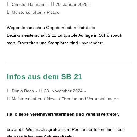
Christof Hofmann
20. Januar 2025
Meisterschaften
/
Pistole
Wegen technischen Gegebenheiten findet die
Bezirksmeisterschaft 2.11 Luftpistole Auflage in
Schönbach
statt. Startzeiten und Startplätze sind unverändert.
Infos aus dem SB 21
Dunja Boch
23. November 2024
Meisterschaften
/
News
/
Termine und Veranstaltungen
Hallo liebe Vereinsvertreterinnen und Vereinsvertreter,
bevor die Weihnachtsgrüße Eure Postfächer füllen, hier noch