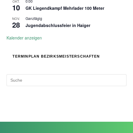
0:00
OKT.
10
GK Liegendkampf Mehrlader 100 Meter
Ganztägig
NOV.
28
Jugendabschlussfeier in Haiger
Kalender anzeigen
TERMINPLAN BEZIRKSMEISTERSCHAFTEN