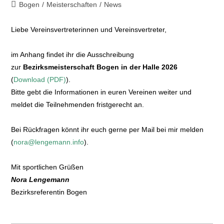
Bogen
/
Meisterschaften
/
News
Liebe Vereinsvertreterinnen und Vereinsvertreter,
im Anhang findet ihr die Ausschreibung
zur
Bezirksmeisterschaft Bogen in der Halle 2026
(
Download (PDF)
).
Bitte gebt die Informationen in euren Vereinen weiter und
meldet die Teilnehmenden fristgerecht an.
Bei Rückfragen könnt ihr euch gerne per Mail bei mir melden
(
nora@lengemann.info
).
Mit sportlichen Grüßen
Nora Lengemann
Bezirksreferentin Bogen