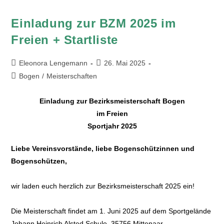
Einladung zur BZM 2025 im
Freien + Startliste
Eleonora Lengemann
26. Mai 2025
Bogen
/
Meisterschaften
Einladung zur Bezirksmeisterschaft Bogen
im
Freien
Sportjahr 2025
Liebe Vereinsvorstände, liebe Bogenschützinnen und
Bogenschützen,
wir laden euch herzlich zur Bezirksmeisterschaft 2025 ein!
Die Meisterschaft findet am 1. Juni 2025 auf dem Sportgelände
Johann Heinrich Alsted Schule, 35756 Mittenaar-