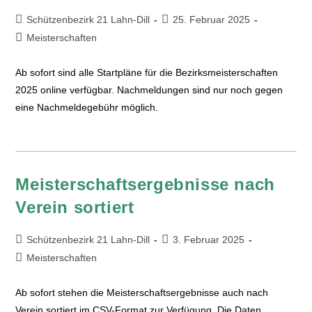
Schützenbezirk 21 Lahn-Dill
25. Februar 2025
Meisterschaften
Ab sofort sind alle Startpläne für die Bezirksmeisterschaften
2025 online verfügbar. Nachmeldungen sind nur noch gegen
eine Nachmeldegebühr möglich.
Meisterschaftsergebnisse nach
Verein sortiert
Schützenbezirk 21 Lahn-Dill
3. Februar 2025
Meisterschaften
Ab sofort stehen die Meisterschaftsergebnisse auch nach
Verein sortiert im CSV-Format zur Verfügung. Die Daten