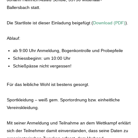
Ballersbach statt.
Die Startliste ist dieser Einladung beigefügt (
Download (PDF)
).
Ablauf:
ab 9:00 Uhr Anmeldung, Bogenkontrolle und Probepfeile
Schiessbeginn: um 10:00 Uhr
Schießpässe nicht vergessen!
Für das leibliche Wohl ist bestens gesorgt.
Sportkleidung – weiß gem. Sportordnung bzw. einheitliche
Vereinskleidung.
Mit seiner Anmeldung und Teilnahme an dem Wettkampf erklärt
sich der Teilnehmer damit einverstanden, dass seine Daten zu