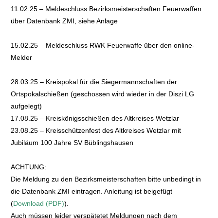
11.02.25 – Meldeschluss Bezirksmeisterschaften Feuerwaffen
über Datenbank ZMI, siehe Anlage
15.02.25 – Meldeschluss RWK Feuerwaffe über den online-
Melder
28.03.25 – Kreispokal für die Siegermannschaften der
Ortspokalschießen (geschossen wird wieder in der Diszi LG
aufgelegt)
17.08.25 – Kreiskönigsschießen des Altkreises Wetzlar
23.08.25 – Kreisschützenfest des Altkreises Wetzlar mit
Jubiläum 100 Jahre SV Büblingshausen
ACHTUNG:
Die Meldung zu den Bezirksmeisterschaften bitte unbedingt in
die Datenbank ZMI eintragen. Anleitung ist beigefügt
(
Download (PDF)
).
Auch müssen leider verspätetet Meldungen nach dem