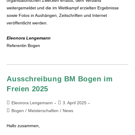
organisatorischen Zwecken erfasst, dem Verband
weitergemeldet und die im Wettkampf erzielten Ergebnisse
sowie Fotos in Aushängen, Zeitschriften und Internet
veröffentlicht werden.
Eleonora Lengemann
Referentin Bogen
Ausschreibung BM Bogen im
Freien 2025
Eleonora Lengemann
3. April 2025
Bogen
/
Meisterschaften
/
News
Hallo zusammen,