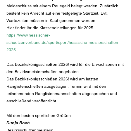
Meldeschluss mit einem Reuegeld belegt werden. Zusätzlich
besteht kein Anrecht auf eine festgelegte Startzeit. Evtl.
Wartezeiten müssen in Kauf genommen werden.
Hier findet Ihr die Klasseneinteilungen für 2025
https://www.hessischer-
schuetzenverband.de/sport/sport/hessische-meisterschaften-
2025
Das Bezirkskönigsschießen 2026! wird für die Erwachsenen mit
den Bezirksmeisterschaften angeboten.
Das Bezirkskönigsschießen 2026! wird am letzten
Ranglistenschießen ausgetragen. Termin wird mit den
teilnehmenden Ranglistenmannschaften abgesprochen und
anschließend veröffentlicht.
Mit den besten sportlichen Grüßen
Dunja Boch
Bezirksschützenmeisterin