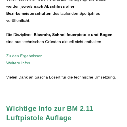
werden jeweils
nach Abschluss aller
Bezirksmeisterschaften
des laufenden Sportjahres
veröffentlicht.
Die Disziplinen
Blasrohr, Schnellfeuerpistole und Bogen
sind aus technischen Gründen aktuell nicht enthalten.
Zu den Ergebnissen
Weitere Infos
Vielen Dank an Sascha Losert für die technische Umsetzung.
Wichtige Info zur BM 2.11
Luftpistole Auflage