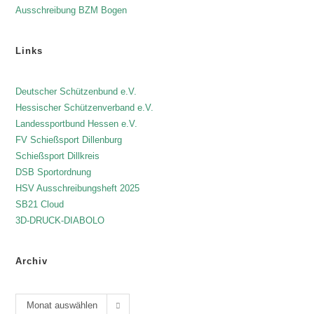
Ausschreibung BZM Bogen
Links
Deutscher Schützenbund e.V.
Hessischer Schützenverband e.V.
Landessportbund Hessen e.V.
FV Schießsport Dillenburg
Schießsport Dillkreis
DSB Sportordnung
HSV Ausschreibungsheft 2025
SB21 Cloud
3D-DRUCK-DIABOLO
Archiv
Monat auswählen