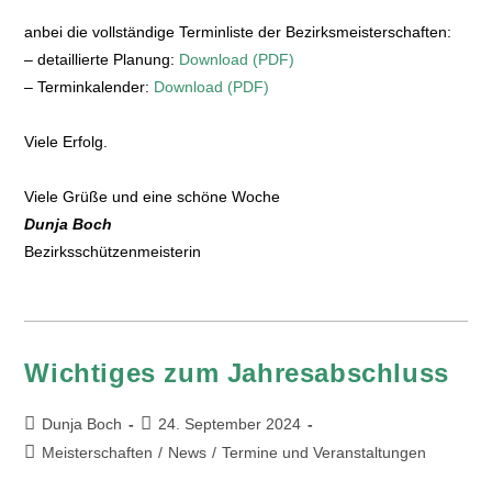
anbei die vollständige Terminliste der Bezirksmeisterschaften:
– detaillierte Planung:
Download (PDF)
– Terminkalender:
Download (PDF)
Viele Erfolg.
Viele Grüße und eine schöne Woche
Dunja Boch
Bezirksschützenmeisterin
Wichtiges zum Jahresabschluss
Dunja Boch
24. September 2024
Meisterschaften
/
News
/
Termine und Veranstaltungen