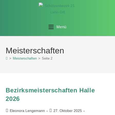
Menü
Meisterschaften
>
Meisterschaften
>
Seite 2
Bezirksmeisterschaften Halle
2026
Eleonora Lengemann
27. Oktober 2025