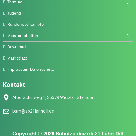
Termine
Jugend
Rundenwettkämpfe
Meisterschaften
Downloads
Marktplatz
Impressum/Datenschutz
Kontakt
Alter Schulweg 1, 35579 Wetzlar-Steindorf
bsm@sb21lahndill.de
Copyright © 2026 Schützenbezirk 21 Lahn-Dill