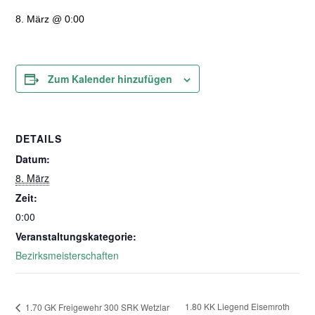
8. März @ 0:00
Zum Kalender hinzufügen
DETAILS
Datum:
8. März
Zeit:
0:00
Veranstaltungskategorie:
Bezirksmeisterschaften
1.80 KK Liegend Eisemroth
1.70 GK Freigewehr 300 SRK Wetzlar