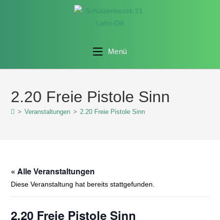
Menü
2.20 Freie Pistole Sinn
>
Veranstaltungen
>
2.20 Freie Pistole Sinn
« Alle Veranstaltungen
Diese Veranstaltung hat bereits stattgefunden.
2.20 Freie Pistole Sinn