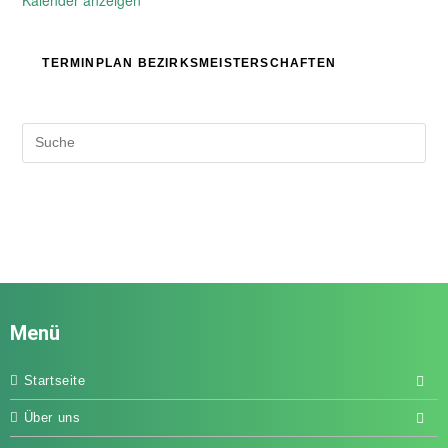
TERMINPLAN BEZIRKSMEISTERSCHAFTEN
Menü
Startseite
Über uns