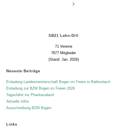
SB21 Lahn-Dill
71 Vereine
7877 Mitglieder
(Stand: Jan. 2026)
Neueste Beiträge
Einladung Landesmeisterschaft Bogen im Freien in Ballersbach
Einladung zur BZM Bogen im Freien 2026
Tagesfahrt ins Phantasialand
Aktuelle Infos
Ausschreibung BZM Bogen
Links