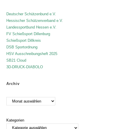
Deutscher Schützenbund e.V.
Hessischer Schützenverband e.V.
Landessportbund Hessen e.V.
FV Schießsport Dillenburg
Schießsport Dillkreis
DSB Sportordnung
HSV Ausschreibungsheft 2025
SB21 Cloud
3D-DRUCK-DIABOLO
Archiv
Kategorien