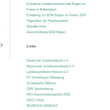
Einladung Landesmeisterschaft Bogen im
Freien in Ballersbach
Einladung zur BZM Bogen im Freien 2026
Tagesfahrt ins Phantasialand
Aktuelle Infos
Ausschreibung BZM Bogen
Links
Deutscher Schützenbund e.V.
Hessischer Schützenverband e.V.
Landessportbund Hessen e.V.
FV Schießsport Dillenburg
Schießsport Dillkreis
DSB Sportordnung
HSV Ausschreibungsheft 2025
SB21 Cloud
3D-DRUCK-DIABOLO