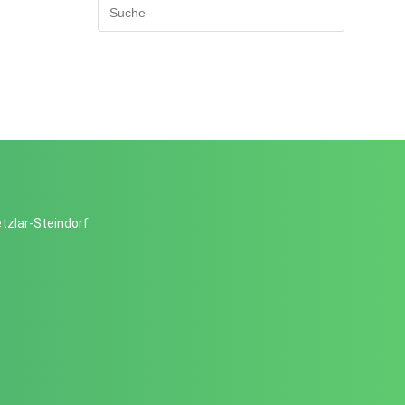
tzlar-Steindorf