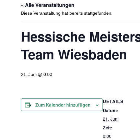
« Alle Veranstaltungen
Diese Veranstaltung hat bereits stattgefunden.
Hessische Meisters
Team Wiesbaden
21. Juni @ 0:00
DETAILS
Zum Kalender hinzufügen
Datum:
21. Juni
Zeit:
0:00