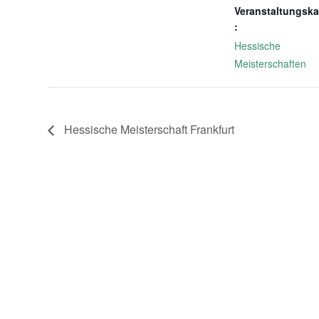
Veranstaltungska
:
Hessische
Meisterschaften
Hessische Meisterschaft Frankfurt