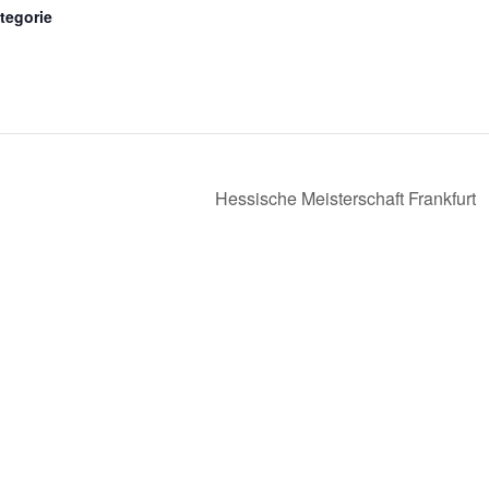
tegorie
Hessische Meisterschaft Frankfurt