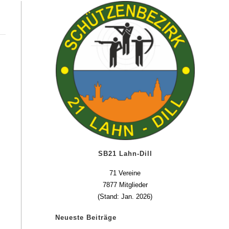
SB21 Lahn-Dill
71 Vereine
7877 Mitglieder
(Stand: Jan. 2026)
Neueste Beiträge