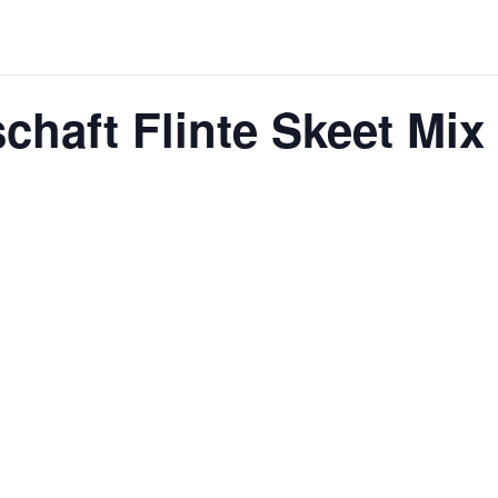
chaft Flinte Skeet Mix