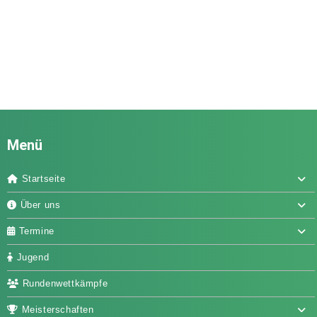
Menü
Startseite
Über uns
Termine
Jugend
Rundenwettkämpfe
Meisterschaften