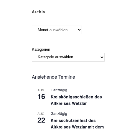
Archiv
Kategorien
Anstehende Termine
Ganztägig
AUG.
16
Kreiskönigsschießen des
Altkreises Wetzlar
Ganztägig
AUG.
22
Kreisschützenfest des
Altkreises Wetzlar mit dem