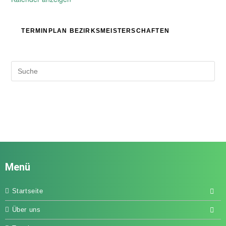
TERMINPLAN BEZIRKSMEISTERSCHAFTEN
Menü
Startseite
Über uns