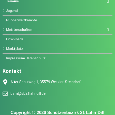
Termine
Jugend
Rundenwettkämpfe
Meisterschaften
Downloads
Marktplatz
Impressum/Datenschutz
Kontakt
Alter Schulweg 1, 35579 Wetzlar-Steindorf
bsm@sb21lahndill.de
Copyright © 2026 Schützenbezirk 21 Lahn-Dill