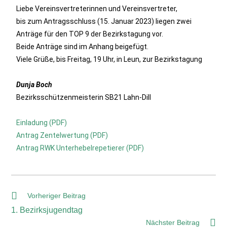
Liebe Vereinsvertreterinnen und Vereinsvertreter,
bis zum Antragsschluss (15. Januar 2023) liegen zwei
Anträge für den TOP 9 der Bezirkstagung vor.
Beide Anträge sind im Anhang beigefügt.
Viele Grüße, bis Freitag, 19 Uhr, in Leun, zur Bezirkstagung
Dunja Boch
Bezirksschützenmeisterin SB21 Lahn-Dill
Einladung (PDF)
Antrag Zentelwertung (PDF)
Antrag RWK Unterhebelrepetierer (PDF)
Vorheriger Beitrag
1. Bezirksjugendtag
Nächster Beitrag