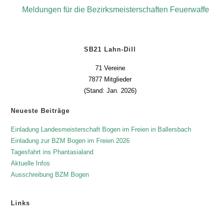
Meldungen für die Bezirksmeisterschaften Feuerwaffe
SB21 Lahn-Dill
71 Vereine
7877 Mitglieder
(Stand: Jan. 2026)
Neueste Beiträge
Einladung Landesmeisterschaft Bogen im Freien in Ballersbach
Einladung zur BZM Bogen im Freien 2026
Tagesfahrt ins Phantasialand
Aktuelle Infos
Ausschreibung BZM Bogen
Links