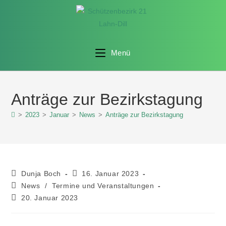
Menü
Anträge zur Bezirkstagung
>
2023
>
Januar
>
News
>
Anträge zur Bezirkstagung
Dunja Boch
16. Januar 2023
News
/
Termine und Veranstaltungen
20. Januar 2023