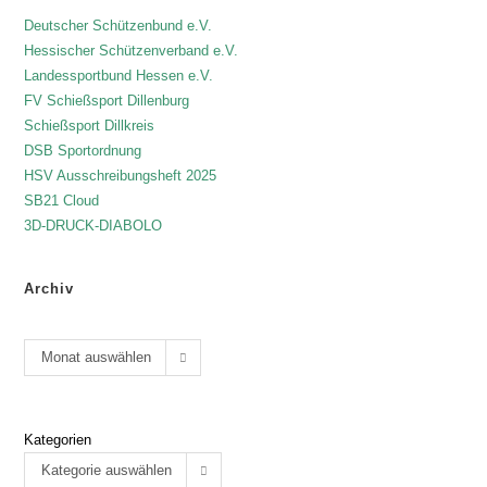
Deutscher Schützenbund e.V.
Hessischer Schützenverband e.V.
Landessportbund Hessen e.V.
FV Schießsport Dillenburg
Schießsport Dillkreis
DSB Sportordnung
HSV Ausschreibungsheft 2025
SB21 Cloud
3D-DRUCK-DIABOLO
Archiv
Monat auswählen
Kategorien
Kategorie auswählen