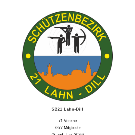
SB21 Lahn-Dill
71 Vereine
7877 Mitglieder
(Stand: Jan. 2026)