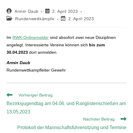
Armin Daub
2. April 2023
Rundenwettkämpfe
2. April 2023
Im
RWK-Onlinemelder
sind absofort zwei neue Disziplinen
angelegt. Interessierte Vereine können sich
bis zum
30.04.2023
dort anmelden.
Armin Daub
Rundenwettkampfleiter Gewehr
Vorheriger Beitrag
Bezirksjugendtag am 04.06. und Ranglistenschießen am
13.05.2023
Nächster Beitrag
Protokoll der Mannschaftsführersitzung und Termine