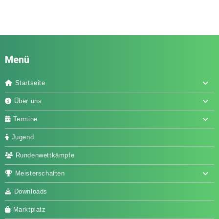
Menü
Startseite
Über uns
Termine
Jugend
Rundenwettkämpfe
Meisterschaften
Downloads
Marktplatz