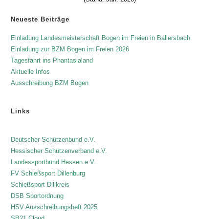
Neueste Beiträge
Einladung Landesmeisterschaft Bogen im Freien in Ballersbach
Einladung zur BZM Bogen im Freien 2026
Tagesfahrt ins Phantasialand
Aktuelle Infos
Ausschreibung BZM Bogen
Links
Deutscher Schützenbund e.V.
Hessischer Schützenverband e.V.
Landessportbund Hessen e.V.
FV Schießsport Dillenburg
Schießsport Dillkreis
DSB Sportordnung
HSV Ausschreibungsheft 2025
SB21 Cloud