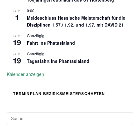
0:00
SEP.
1
Meldeschluss Hessische Meisterschaft für die
Disziplinen 1.57./ 1.92. und 1.97. mit DAVID 21
Ganztägig
SEP.
19
Fahrt ins Phatasialand
Ganztägig
SEP.
19
Tagesfahrt ins Phantasialand
Kalender anzeigen
TERMINPLAN BEZIRKSMEISTERSCHAFTEN