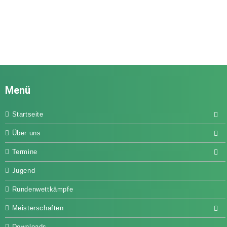
Menü
Startseite
Über uns
Termine
Jugend
Rundenwettkämpfe
Meisterschaften
Downloads