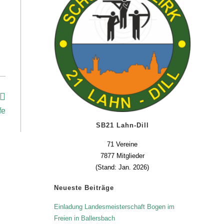
fe
SB21 Lahn-Dill
71 Vereine
7877 Mitglieder
(Stand: Jan. 2026)
Neueste Beiträge
Einladung Landesmeisterschaft Bogen im
Freien in Ballersbach