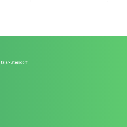
tzlar-Steindorf