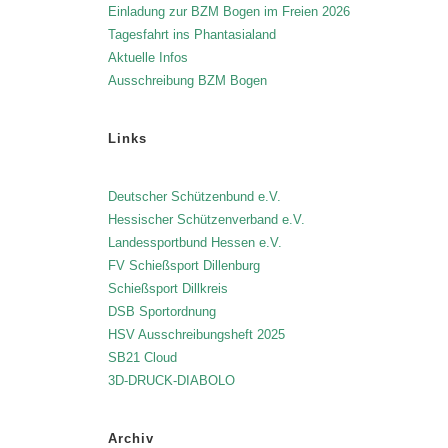
Einladung zur BZM Bogen im Freien 2026
Tagesfahrt ins Phantasialand
Aktuelle Infos
Ausschreibung BZM Bogen
Links
Deutscher Schützenbund e.V.
Hessischer Schützenverband e.V.
Landessportbund Hessen e.V.
FV Schießsport Dillenburg
Schießsport Dillkreis
DSB Sportordnung
HSV Ausschreibungsheft 2025
SB21 Cloud
3D-DRUCK-DIABOLO
Archiv