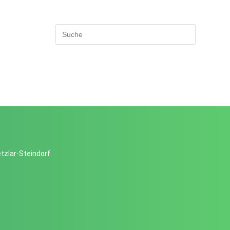
tzlar-Steindorf