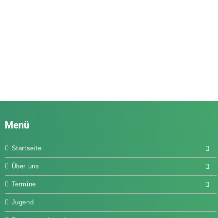
Menü
Startseite
Über uns
Termine
Jugend