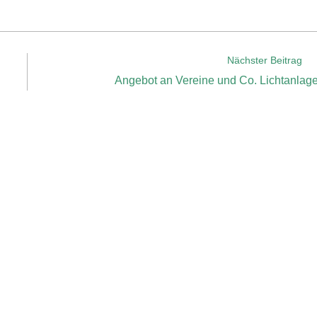
Nächster Beitrag
Angebot an Vereine und Co. Lichtanlag