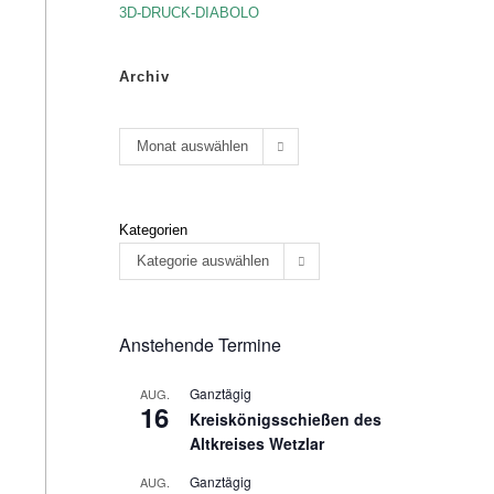
3D-DRUCK-DIABOLO
Archiv
Monat auswählen
Kategorien
Kategorie auswählen
Anstehende Termine
Ganztägig
AUG.
16
Kreiskönigsschießen des
Altkreises Wetzlar
Ganztägig
AUG.