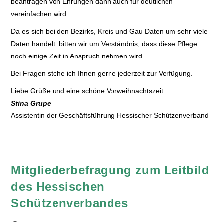
beantragen von Ehrungen dann auch für deutlichen
vereinfachen wird.
Da es sich bei den Bezirks, Kreis und Gau Daten um sehr viele
Daten handelt, bitten wir um Verständnis, dass diese Pflege
noch einige Zeit in Anspruch nehmen wird.
Bei Fragen stehe ich Ihnen gerne jederzeit zur Verfügung.
Liebe Grüße und eine schöne Vorweihnachtszeit
Stina Grupe
Assistentin der Geschäftsführung Hessischer Schützenverband
Mitgliederbefragung zum Leitbild
des Hessischen
Schützenverbandes