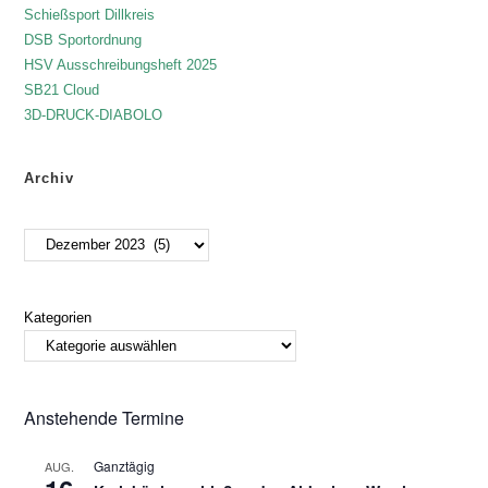
Schießsport Dillkreis
DSB Sportordnung
HSV Ausschreibungsheft 2025
SB21 Cloud
3D-DRUCK-DIABOLO
Archiv
Kategorien
Anstehende Termine
Ganztägig
AUG.