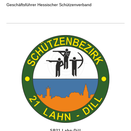
Geschäftsführer Hessischer Schützenverband
SB21 Lahn-Dill