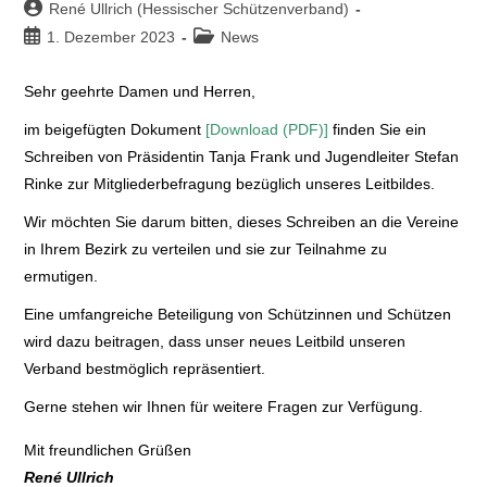
René Ullrich (Hessischer Schützenverband)
1. Dezember 2023
News
Sehr geehrte Damen und Herren,
im beigefügten Dokument
[Download (PDF)]
finden Sie ein
Schreiben von Präsidentin Tanja Frank und Jugendleiter Stefan
Rinke zur Mitgliederbefragung bezüglich unseres Leitbildes.
Wir möchten Sie darum bitten, dieses Schreiben an die Vereine
in Ihrem Bezirk zu verteilen und sie zur Teilnahme zu
ermutigen.
Eine umfangreiche Beteiligung von Schützinnen und Schützen
wird dazu beitragen, dass unser neues Leitbild unseren
Verband bestmöglich repräsentiert.
Gerne stehen wir Ihnen für weitere Fragen zur Verfügung.
Mit freundlichen Grüßen
René Ullrich