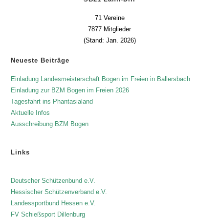
71 Vereine
7877 Mitglieder
(Stand: Jan. 2026)
Neueste Beiträge
Einladung Landesmeisterschaft Bogen im Freien in Ballersbach
Einladung zur BZM Bogen im Freien 2026
Tagesfahrt ins Phantasialand
Aktuelle Infos
Ausschreibung BZM Bogen
Links
Deutscher Schützenbund e.V.
Hessischer Schützenverband e.V.
Landessportbund Hessen e.V.
FV Schießsport Dillenburg