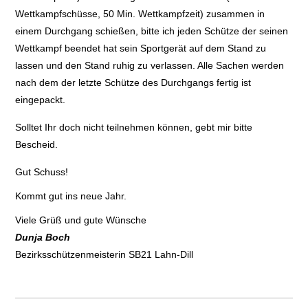
Wettkampfschüsse, 50 Min. Wettkampfzeit) zusammen in
einem Durchgang schießen, bitte ich jeden Schütze der seinen
Wettkampf beendet hat sein Sportgerät auf dem Stand zu
lassen und den Stand ruhig zu verlassen. Alle Sachen werden
nach dem der letzte Schütze des Durchgangs fertig ist
eingepackt.
Solltet Ihr doch nicht teilnehmen können, gebt mir bitte
Bescheid.
Gut Schuss!
Kommt gut ins neue Jahr.
Viele Grüß und gute Wünsche
Dunja Boch
Bezirksschützenmeisterin SB21 Lahn-Dill