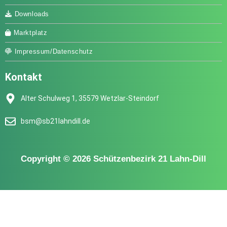
Downloads
Marktplatz
Impressum/Datenschutz
Kontakt
Alter Schulweg 1, 35579 Wetzlar-Steindorf
bsm@sb21lahndill.de
Copyright © 2026 Schützenbezirk 21 Lahn-Dill